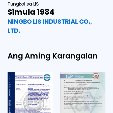
Tungkol sa LIS
Simula 1984
NINGBO LIS INDUSTRIAL CO.,
LTD.
Ang Aming Karangalan