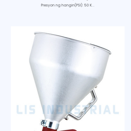
Presyon ng hangin(PSI): 50 K...