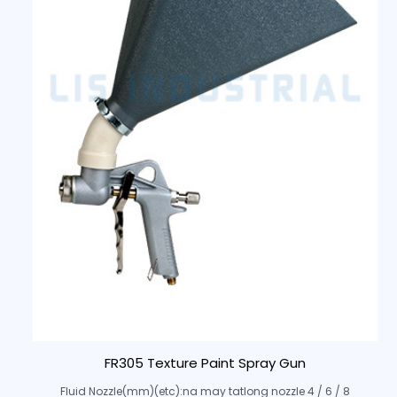
FR305 Texture Paint Spray Gun
Fluid Nozzle(mm)(etc):na may tatlong nozzle 4 / 6 / 8