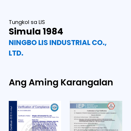
Tungkol sa LIS
Simula 1984
NINGBO LIS INDUSTRIAL CO.,
LTD.
Ang Aming Karangalan