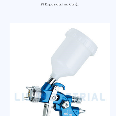
29 Kapasidad ng Cup(...