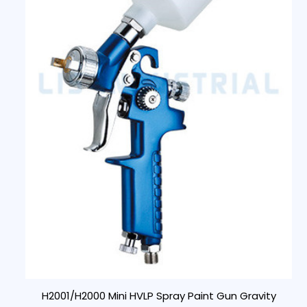
H2001/H2000 Mini HVLP Spray Paint Gun Gravity