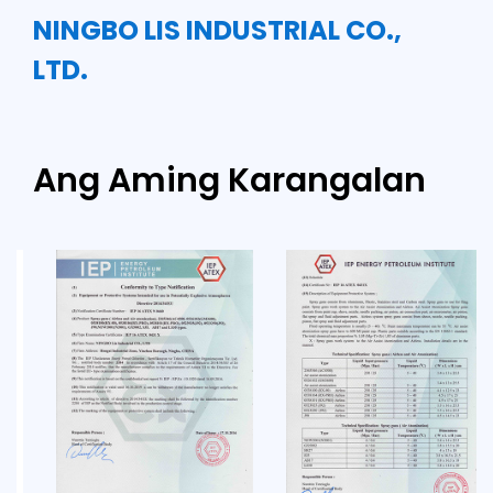
NINGBO LIS INDUSTRIAL CO.,
LTD.
Ang Aming Karangalan